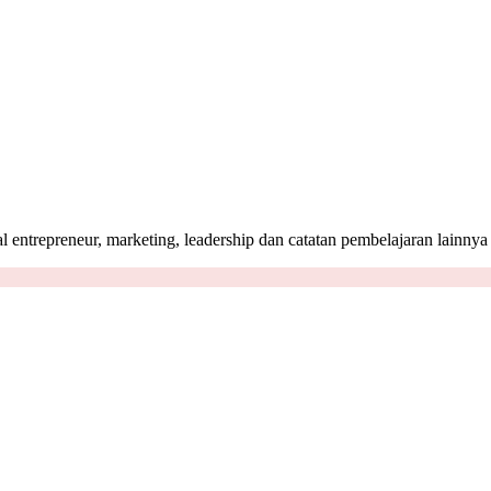
tal entrepreneur, marketing, leadership dan catatan pembelajaran lain