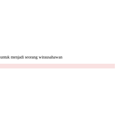
nya untuk menjadi seorang wirausahawan