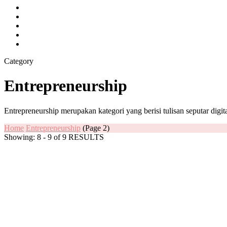
Category
Entrepreneurship
Entrepreneurship merupakan kategori yang berisi tulisan seputar digi
Home
Entrepreneurship
(Page 2)
Showing: 8 - 9 of 9 RESULTS