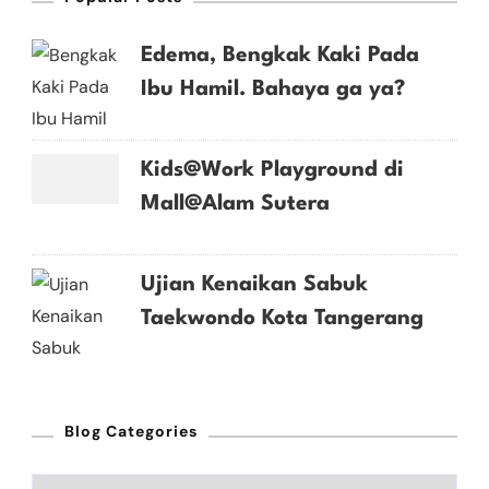
Edema, Bengkak Kaki Pada
Ibu Hamil. Bahaya ga ya?
Kids@Work Playground di
Mall@Alam Sutera
Ujian Kenaikan Sabuk
Taekwondo Kota Tangerang
Blog Categories
Blog