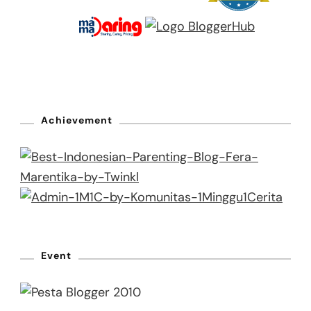
Achievement
Event