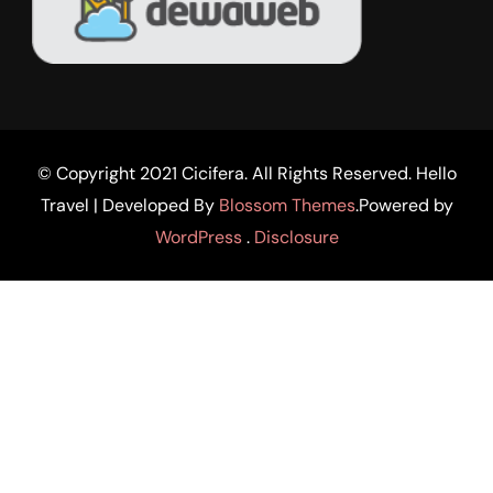
© Copyright 2021 Cicifera. All Rights Reserved.
Hello
Travel | Developed By
Blossom Themes
.Powered by
WordPress
.
Disclosure