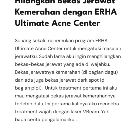
Hilangkan Bekas Jerawat
Kemerahan dengan ERHA
Ultimate Acne Center
Senang sekali menemukan program ERHA
Ultimate Acne Center untuk mengatasi masalah
jerawatku. Sudah lama aku ingin menghilangkan
bekas-bekas jerawat yang ada di wajahku.
Bekas jerawatnya kemerahan (di bagian dagu)
dan ada juga bekas jerawat dark spot (di
bagian pipi). Untuk treatment pertama ini aku
mau mengatasi bekas jerawat kemerahannya
terlebih dulu. Ini pertama kalinya aku mencoba
treatment wajah dengan laser VBeam. Yuk
baca cerita pengalamanku …