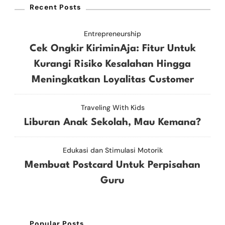
Recent Posts
Entrepreneurship
Cek Ongkir KiriminAja: Fitur Untuk
Kurangi Risiko Kesalahan Hingga
Meningkatkan Loyalitas Customer
Traveling With Kids
Liburan Anak Sekolah, Mau Kemana?
Edukasi dan Stimulasi Motorik
Membuat Postcard Untuk Perpisahan
Guru
Popular Posts