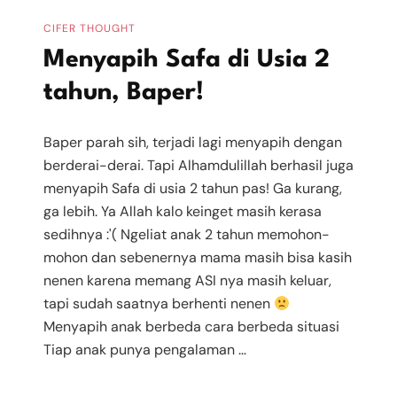
CIFER THOUGHT
Menyapih Safa di Usia 2
tahun, Baper!
Baper parah sih, terjadi lagi menyapih dengan
berderai-derai. Tapi Alhamdulillah berhasil juga
menyapih Safa di usia 2 tahun pas! Ga kurang,
ga lebih. Ya Allah kalo keinget masih kerasa
sedihnya :'( Ngeliat anak 2 tahun memohon-
mohon dan sebenernya mama masih bisa kasih
nenen karena memang ASI nya masih keluar,
tapi sudah saatnya berhenti nenen
Menyapih anak berbeda cara berbeda situasi
Tiap anak punya pengalaman …