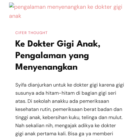
Cara
Meningkatkan
Kesuburan
Saat
CIFER THOUGHT
Kehamilan
Ke Dokter Gigi Anak,
Pengalaman yang
Menyenangkan
Syifa dianjurkan untuk ke dokter gigi karena gigi
susunya ada hitam-hitam di bagian gigi seri
atas. Di sekolah anakku ada pemeriksaan
kesehatan rutin, pemeriksaan berat badan dan
tinggi anak, kebersihan kuku, telinga dan mulut.
Nah sekalian nih, mengajak adikya ke dokter
gigi anak pertama kali. Bisa ga ya memberi