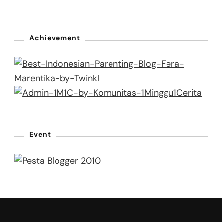
Achievement
Event