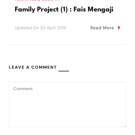
Family Project (1) : Fais Mengaji
Updated On
20 April 2019
Read More
LEAVE A COMMENT