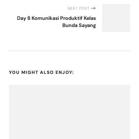
NEXT POST
Day 8 Komunikasi Produktif Kelas
Bunda Sayang
YOU MIGHT ALSO ENJOY: