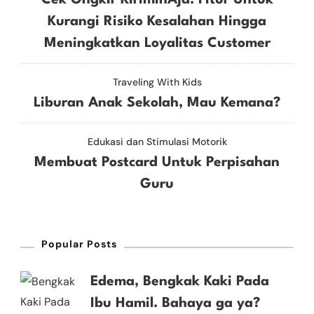
Kurangi Risiko Kesalahan Hingga
Meningkatkan Loyalitas Customer
Traveling With Kids
Liburan Anak Sekolah, Mau Kemana?
Edukasi dan Stimulasi Motorik
Membuat Postcard Untuk Perpisahan
Guru
Popular Posts
Edema, Bengkak Kaki Pada
Ibu Hamil. Bahaya ga ya?