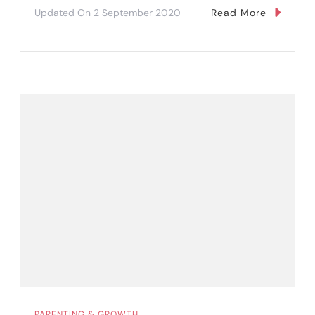
Updated On
2 September 2020
Read More
PARENTING & GROWTH