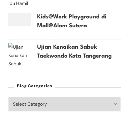
Kids@Work Playground di
Mall@Alam Sutera
Ujian Kenaikan Sabuk
Taekwondo Kota Tangerang
Blog Categories
Blog
Categories