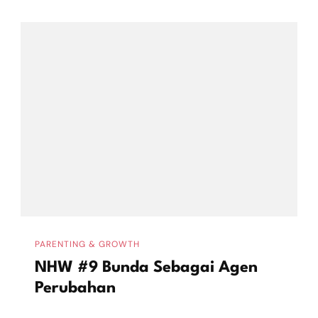
PARENTING & GROWTH
NHW #9 Bunda Sebagai Agen
Perubahan