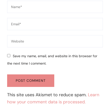
Save my name, email, and website in this browser for
the next time I comment.
This site uses Akismet to reduce spam.
Learn
how your comment data is processed.