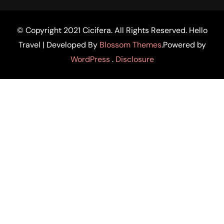
© Copyright 2021 Cicifera. All Rights Reserved.
Hello
Travel | Developed By
Blossom Themes
.Powered by
WordPress
.
Disclosure