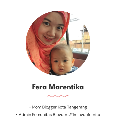
Fera Marentika
• Mom Blogger Kota Tangerang
• Admin Komunitas Blogger @1minggu1cerita