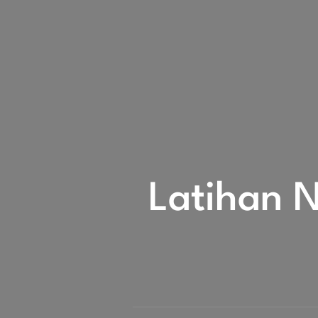
Latihan 