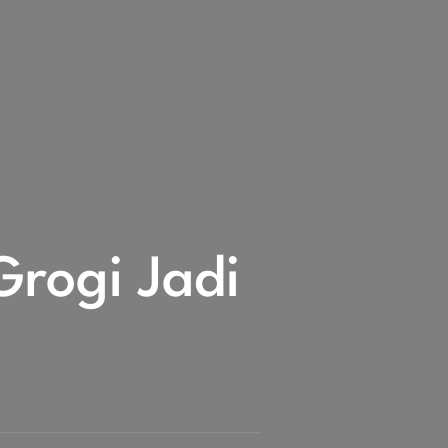
rogi Jadi