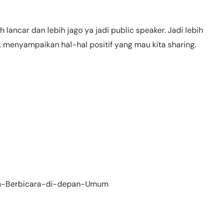
 lancar dan lebih jago ya jadi public speaker. Jadi lebih
enyampaikan hal-hal positif yang mau kita sharing.
an-Berbicara-di-depan-Umum