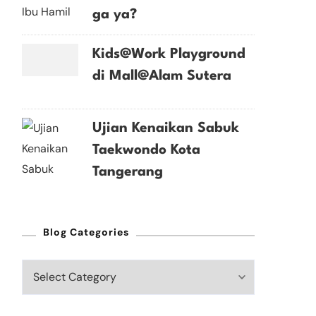
ga ya?
Kids@Work Playground
di Mall@Alam Sutera
Ujian Kenaikan Sabuk
Taekwondo Kota
Tangerang
Blog Categories
Blog
Categories