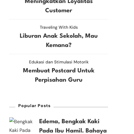
Meningkatkan Loyalitas
Customer
Traveling With Kids
Liburan Anak Sekolah, Mau
Kemana?
Edukasi dan Stimulasi Motorik
Membuat Postcard Untuk
Perpisahan Guru
Popular Posts
Edema, Bengkak Kaki
Pada Ibu Hamil. Bahaya