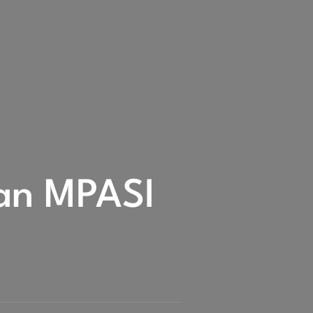
an MPASI