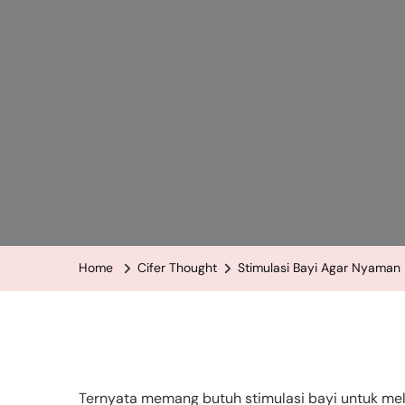
Home
Cifer Thought
Stimulasi Bayi Agar Nyaman 
Ternyata memang butuh stimulasi bayi untuk me