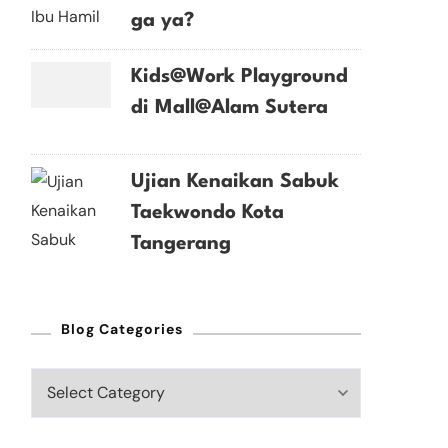
ga ya?
Kids@Work Playground
di Mall@Alam Sutera
Ujian Kenaikan Sabuk
Taekwondo Kota
Tangerang
Blog Categories
Blog
Categories