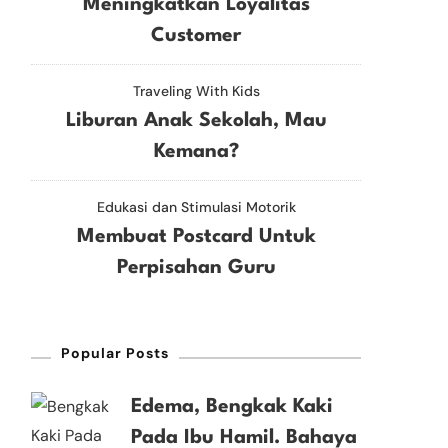
Meningkatkan Loyalitas
Customer
Traveling With Kids
Liburan Anak Sekolah, Mau
Kemana?
Edukasi dan Stimulasi Motorik
Membuat Postcard Untuk
Perpisahan Guru
Popular Posts
Edema, Bengkak Kaki
Pada Ibu Hamil. Bahaya