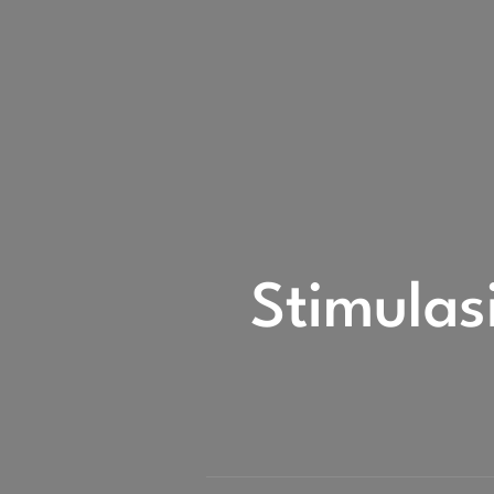
Stimula